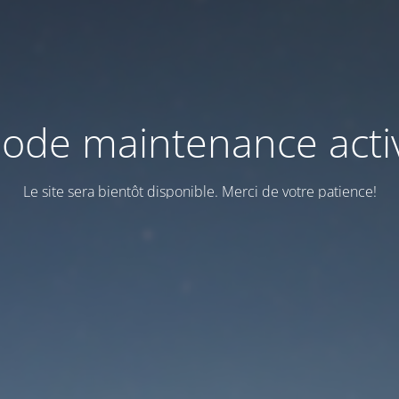
ode maintenance acti
Le site sera bientôt disponible. Merci de votre patience!